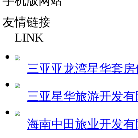
手机版网站
友情链接
LINK
三亚亚龙湾星华套房
三亚星华旅游开发有
海南中田旅业开发有