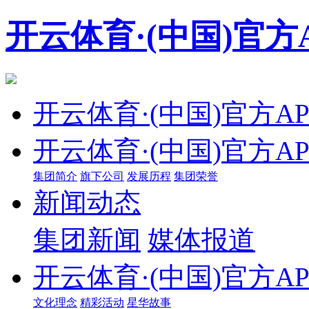
开云体育·(中国)官方
开云体育·(中国)官方A
开云体育·(中国)官方A
集团简介
旗下公司
发展历程
集团荣誉
新闻动态
集团新闻
媒体报道
开云体育·(中国)官方A
文化理念
精彩活动
星华故事