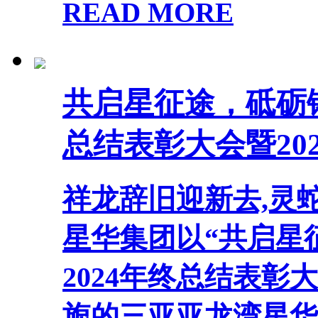
READ MORE
共启星征途，砥砺铸华
总结表彰大会暨20
祥龙辞旧迎新去,灵蛇纳
星华集团以“共启星
2024年终总结表彰
旎的三亚亚龙湾星华