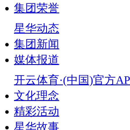
集团荣誉
星华动态
集团新闻
媒体报道
开云体育·(中国)官方A
文化理念
精彩活动
星华故事