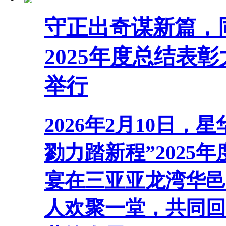
守正出奇谋新篇，同
2025年度总结表彰
举行
2026年2月10日
勠力踏新程”2025
宴在三亚亚龙湾华邑
人欢聚一堂，共同回