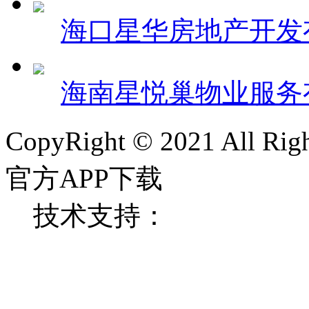
海口星华房地产开发
海南星悦巢物业服务
CopyRight © 2021 All 
官方APP下载
技术支持：