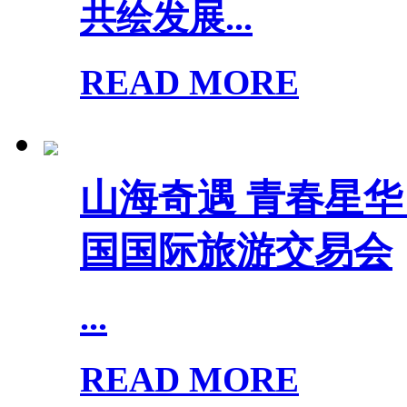
共绘发展...
READ MORE
山海奇遇 青春星华 |
国国际旅游交易会
...
READ MORE