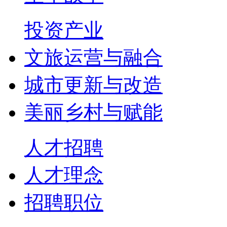
投资产业
文旅运营与融合
城市更新与改造
美丽乡村与赋能
人才招聘
人才理念
招聘职位