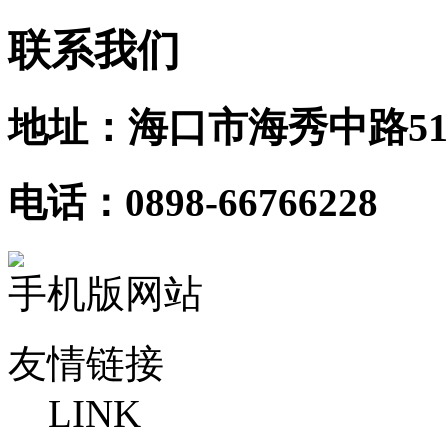
联系我们
地址：海口市海秀中路51
电话：0898-66766228
手机版网站
友情链接
LINK