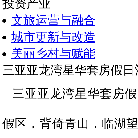
投资产业
文旅运营与融合
城市更新与改造
美丽乡村与赋能
三亚亚龙湾星华套房假日
三亚亚龙湾星华套房假
假区，背倚青山，临湖