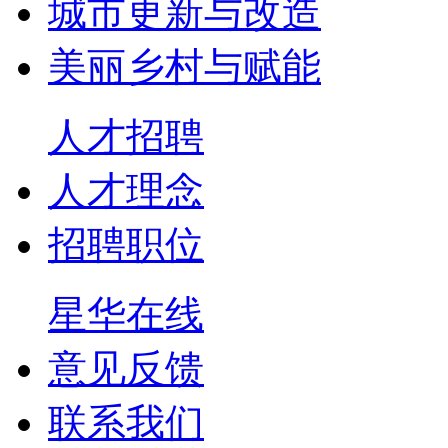
城市更新与改造
美丽乡村与赋能
人才招聘
人才理念
招聘职位
星华在线
意见反馈
联系我们