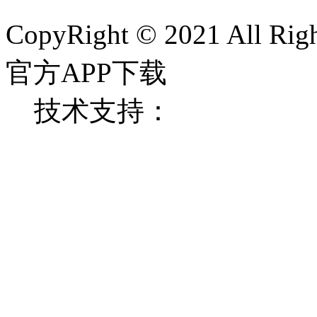
CopyRight © 2021 All 
官方APP下载
技术支持：