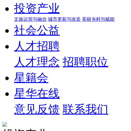
投资产业
文旅运营与融合
城市更新与改造
美丽乡村与赋能
社会公益
人才招聘
人才理念
招聘职位
星籍会
星华在线
意见反馈
联系我们