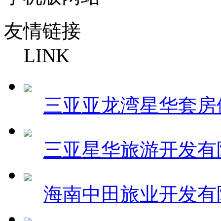
友情链接
LINK
三亚亚龙湾星华套房
三亚星华旅游开发有
海南中田旅业开发有