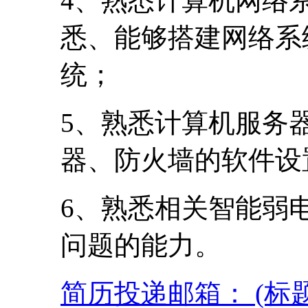
4、熟悉计算机网络
悉、能够搭建网络系
统；
5、熟悉计算机服务
器、防火墙的软件设
6、熟悉相关智能弱
问题的能力。
简历投递邮箱： (标