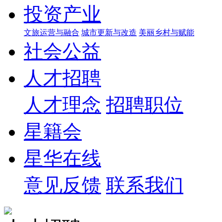
投资产业
文旅运营与融合
城市更新与改造
美丽乡村与赋能
社会公益
人才招聘
人才理念
招聘职位
星籍会
星华在线
意见反馈
联系我们