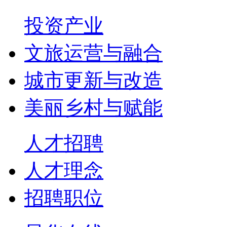
投资产业
文旅运营与融合
城市更新与改造
美丽乡村与赋能
人才招聘
人才理念
招聘职位