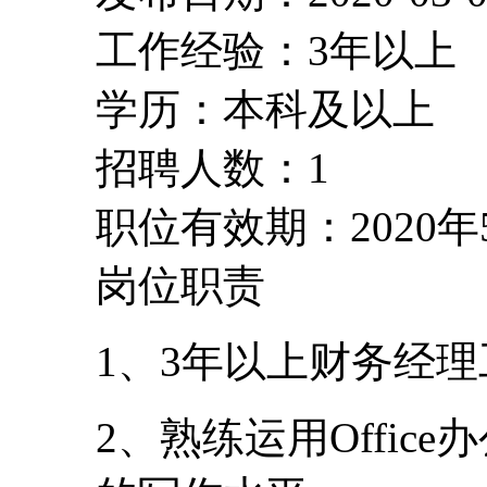
工作经验：3年以上
学历：本科及以上
招聘人数：1
职位有效期：2020年
岗位职责
1、3年以上财务经
2、熟练运用Offi