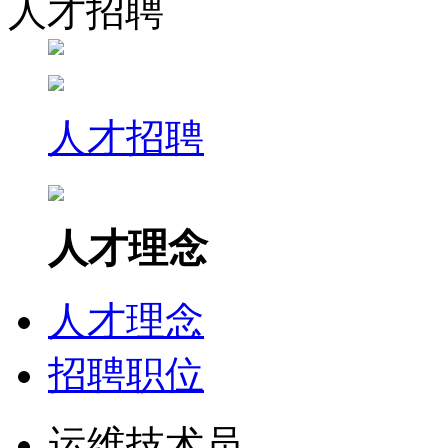
人才招聘
人才招聘
人才理念
人才理念
招聘职位
运维技术员