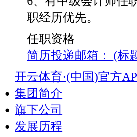
6、有中级会计师任
职经历优先。
任职资格
简历投递邮箱： (标
开云体育·(中国)官方A
集团简介
旗下公司
发展历程