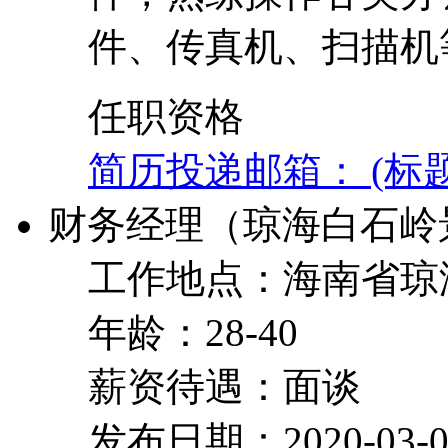
件、传真机、扫描机
任职资格
简历投递邮箱： (标
财务经理（琼海白石岭
工作地点：海南省琼
年龄：28-40
薪资待遇：面谈
发布日期：2020-03-0