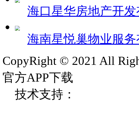
海口星华房地产开发
海南星悦巢物业服务
CopyRight © 2021 All 
官方APP下载
技术支持：