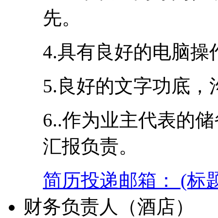
先。
4.具有良好的电脑
5.良好的文字功底
6..作为业主代表的
汇报负责。
简历投递邮箱： (标
财务负责人（酒店）