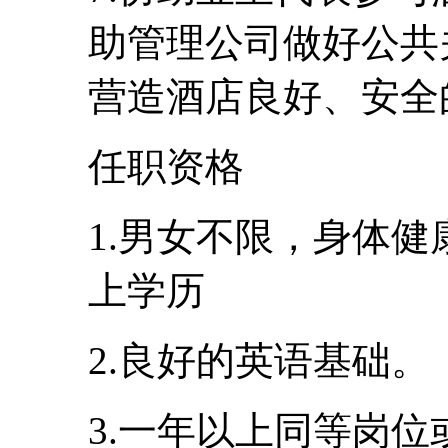
助管理公司做好公共
营造酒店良好、安全
任职资格
1.男女不限，身体健
上学历
2.良好的英语基础。
3.一年以上同等岗