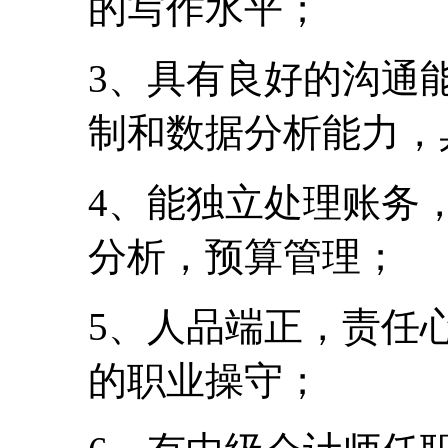
的写作水平；
3、具有良好的沟通
制和数据分析能力，
4、能独立处理账务
分析，预算管理；
5、人品端正，责任
的职业操守；