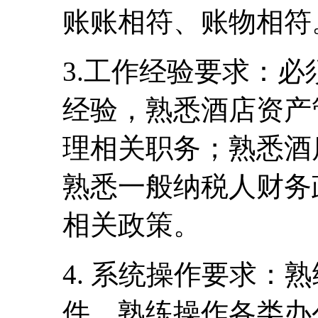
账账相符、账物相符
3.工作经验要求：
经验，熟悉酒店资产
理相关职务；熟悉酒
熟悉一般纳税人财务
相关政策。
4. 系统操作要求：熟
件，熟练操作各类办