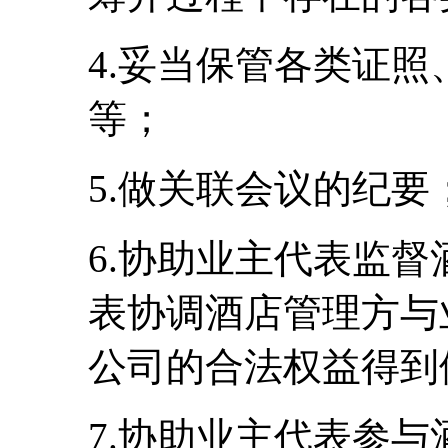
4.妥当保管各类证
等；
5.做关联会议的纪要
6.协助业主代表监
表协调酒店管理方与
公司的合法权益得到
7.协助业主代表参