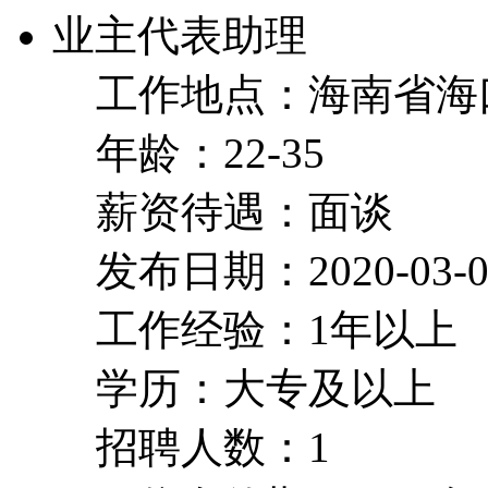
业主代表助理
工作地点：海南省海
年龄：22-35
薪资待遇：面谈
发布日期：2020-03-0
工作经验：1年以上
学历：大专及以上
招聘人数：1