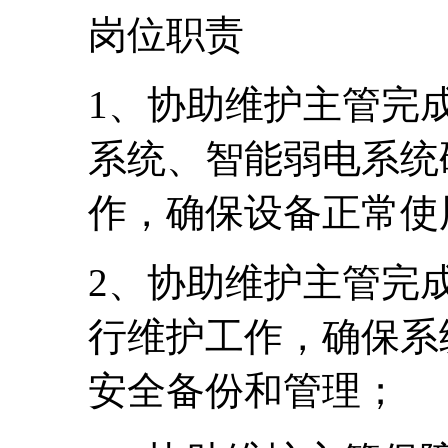
岗位职责
1、协助维护主管完
系统、智能弱电系统
作，确保设备正常使
2、协助维护主管完
行维护工作，确保系
安全备份和管理；