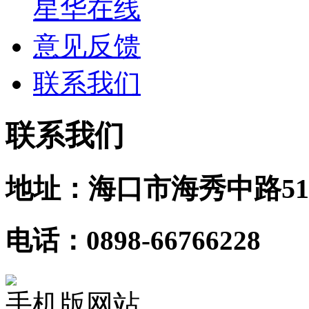
星华在线
意见反馈
联系我们
联系我们
地址：海口市海秀中路51
电话：0898-66766228
手机版网站