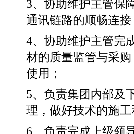
3、协助维护主管保
通讯链路的顺畅连接
4、协助维护主管完
材的质量监管与采购
使用；
5、负责集团内部及
理，做好技术的施工
6、负责完成上级领