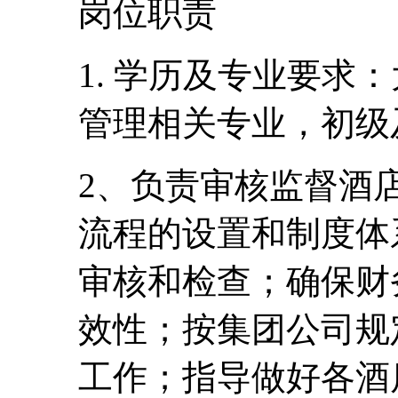
岗位职责
1. 学历及专业要求
管理相关专业，初级
2、负责审核监督酒
流程的设置和制度体
审核和检查；确保财
效性；按集团公司规
工作；指导做好各酒