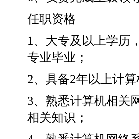
任职资格
1、大专及以上学历
专业毕业；
2、具备2年以上计
3、熟悉计算机相关
相关知识；