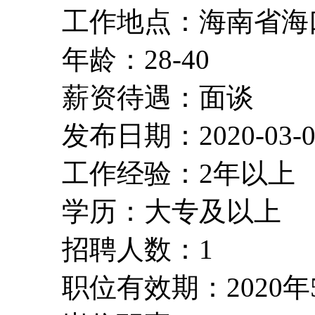
工作地点：海南省海
年龄：28-40
薪资待遇：面谈
发布日期：2020-03-0
工作经验：2年以上
学历：大专及以上
招聘人数：1
职位有效期：2020年