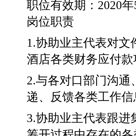
职位有效期：2020年
岗位职责
1.协助业主代表对
酒店各类财务应付款
2.与各对口部门沟
递、反馈各类工作信
3.协助业主代表跟
筹开过程中存在的各