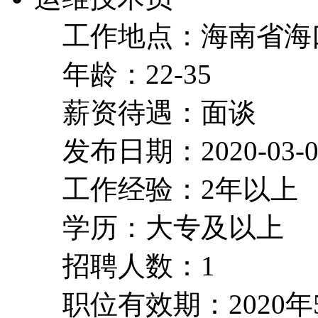
工作地点：海南省海
年龄：22-35
薪资待遇：面谈
发布日期：2020-03-0
工作经验：2年以上
学历：大专及以上
招聘人数：1
职位有效期：2020年