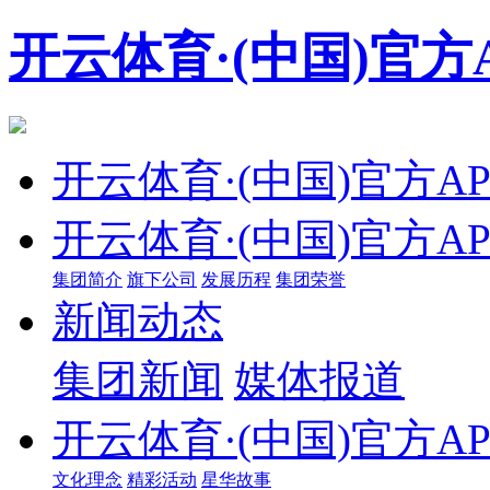
开云体育·(中国)官方
开云体育·(中国)官方A
开云体育·(中国)官方A
集团简介
旗下公司
发展历程
集团荣誉
新闻动态
集团新闻
媒体报道
开云体育·(中国)官方A
文化理念
精彩活动
星华故事