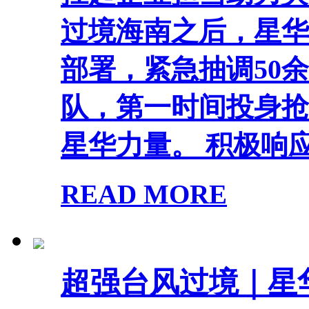
过境海南之后，星华
部署，紧急抽调50
队，第一时间投身抢
星华力量。 积极响应.
READ MORE
超强台风过境｜星