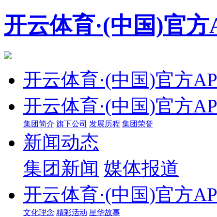
开云体育·(中国)官方
开云体育·(中国)官方A
开云体育·(中国)官方A
集团简介
旗下公司
发展历程
集团荣誉
新闻动态
集团新闻
媒体报道
开云体育·(中国)官方A
文化理念
精彩活动
星华故事