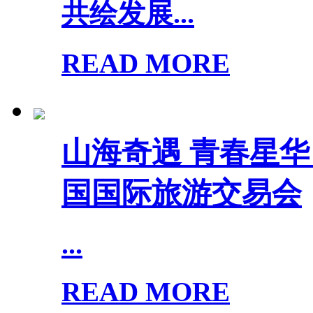
共绘发展...
READ MORE
山海奇遇 青春星华 |
国国际旅游交易会
...
READ MORE