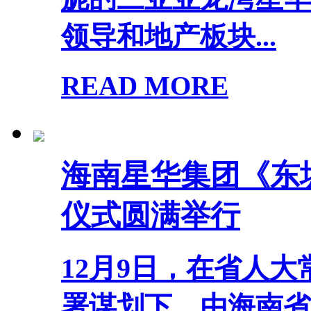
领导和地产板块...
READ MORE
海南星华集团《东
仪式圆满举行
12月9日，在省人
署谋划下，由海南省