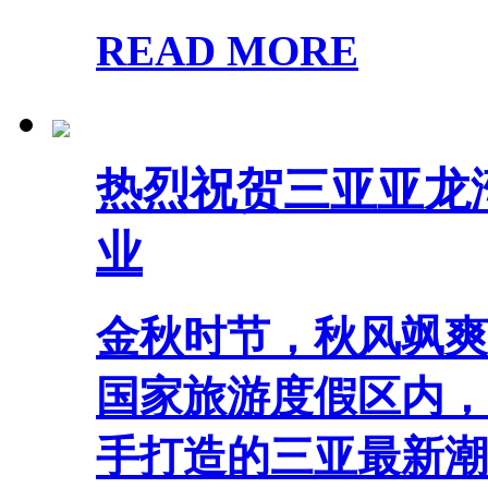
READ MORE
热烈祝贺三亚亚龙
业
金秋时节，秋风飒爽
国家旅游度假区内，
手打造的三亚最新潮