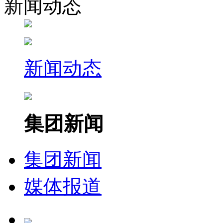
新闻动态
新闻动态
集团新闻
集团新闻
媒体报道