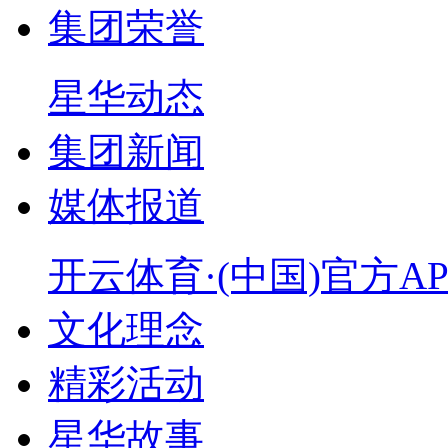
集团荣誉
星华动态
集团新闻
媒体报道
开云体育·(中国)官方A
文化理念
精彩活动
星华故事