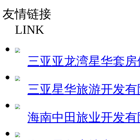
友情链接
LINK
三亚亚龙湾星华套房
三亚星华旅游开发有
海南中田旅业开发有