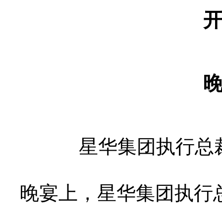
星华集团执行总
晚宴上，星华集团执行