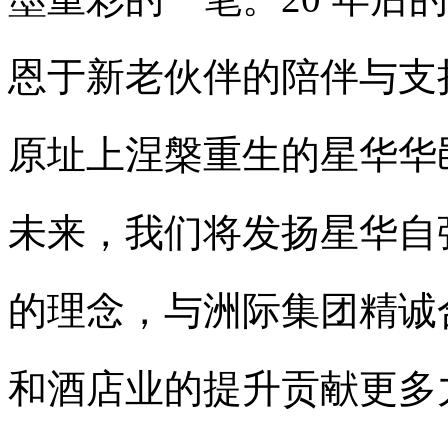
恩于新老伙伴的陪伴与支
原址上涅槃重生的星华华
未来，我们将发扬星华自
的理念，与洲际集团精诚
和酒店业的提升贡献更多