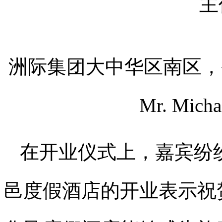
主
洲际集团大中华区南区
Mr. Micha
在开业仪式上，嘉宾纷
邑度假酒店的开业表示祝