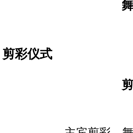
剪彩仪式
主宾剪彩，