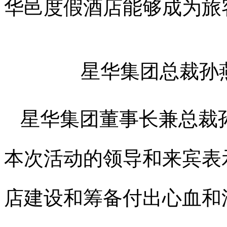
华邑度假酒店能够成为旅
星华集团总裁孙
星华集团董事长兼总裁
本次活动的领导和来宾表
店建设和筹备付出心血和