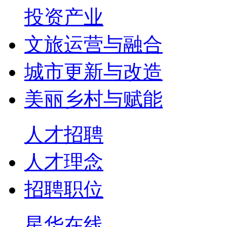
投资产业
文旅运营与融合
城市更新与改造
美丽乡村与赋能
人才招聘
人才理念
招聘职位
星华在线