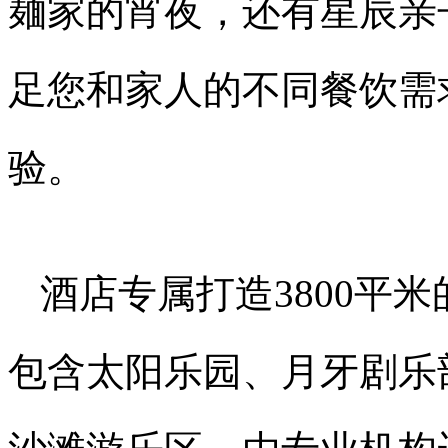
麺家的宵夜，还有星辰亲
足您和家人的不同餐饮需
验。
酒店专属打造3800平
包含太阳乐园、月牙剧乐