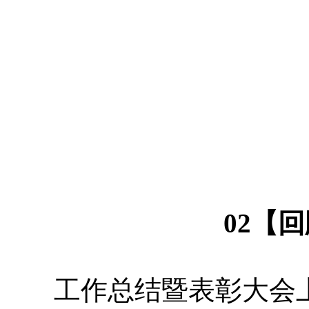
02【回
工作总结暨表彰大会上