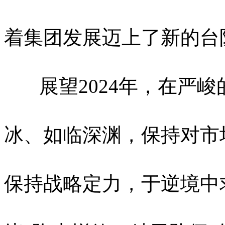
着集团发展迈上了新的台
展望2024年，在严峻
冰、如临深渊，保持对市
保持战略定力，于逆境中