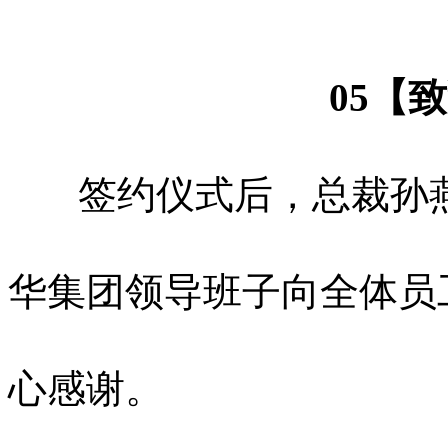
05【
签约仪式后，总裁孙燕
华集团领导班子向全体员工
心感谢。