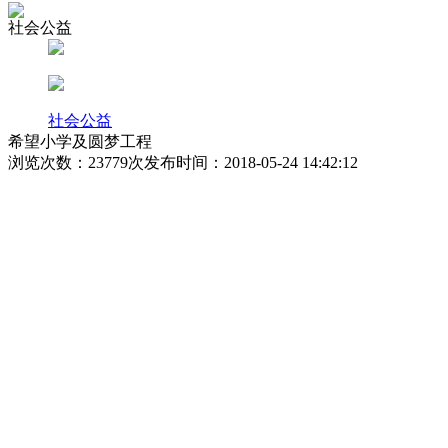
社会公益
社会公益
希望小学及圆梦工程
浏览次数：23779次
发布时间：2018-05-24 14:42:12