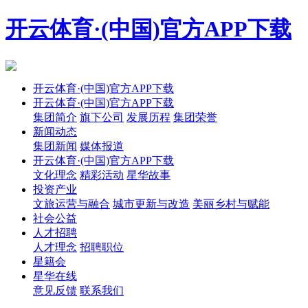
开云体育·(中国)官方APP下载
开云体育·(中国)官方APP下载
开云体育·(中国)官方APP下载
集团简介
旗下公司
发展历程
集团荣誉
新闻动态
集团新闻
媒体报道
开云体育·(中国)官方APP下载
文化理念
精彩活动
星华故事
投资产业
文旅运营与融合
城市更新与改造
美丽乡村与赋能
社会公益
人才招聘
人才理念
招聘职位
星籍会
星华在线
意见反馈
联系我们