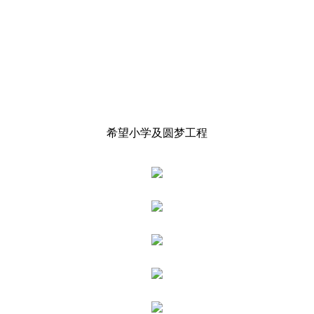
希望小学及圆梦工程