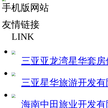
手机版网站
友情链接
LINK
三亚亚龙湾星华套房
三亚星华旅游开发有
海南中田旅业开发有