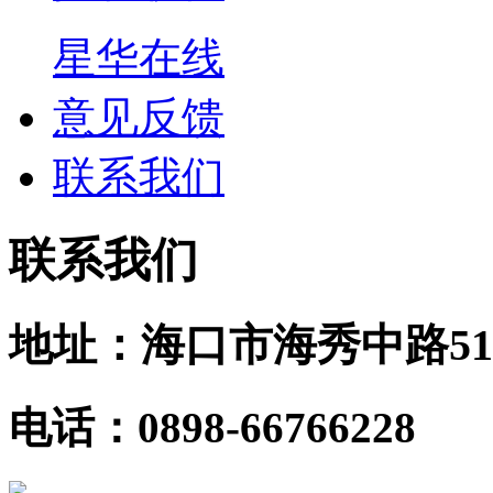
星华在线
意见反馈
联系我们
联系我们
地址：海口市海秀中路51
电话：0898-66766228