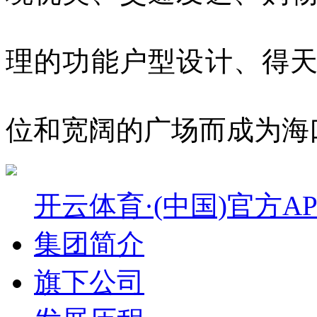
理的功能户型设计、得
位和宽阔的广场而成为海
开云体育·(中国)官方A
集团简介
旗下公司