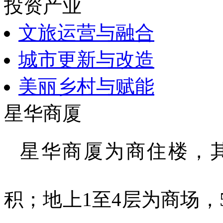
投资产业
文旅运营与融合
城市更新与改造
美丽乡村与赋能
星华商厦
星华商厦为商住楼，
积；地上1至4层为商场，