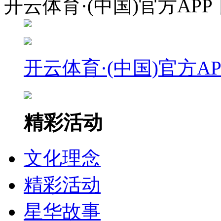
开云体育·(中国)官方APP
开云体育·(中国)官方A
精彩活动
文化理念
精彩活动
星华故事