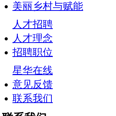
美丽乡村与赋能
人才招聘
人才理念
招聘职位
星华在线
意见反馈
联系我们