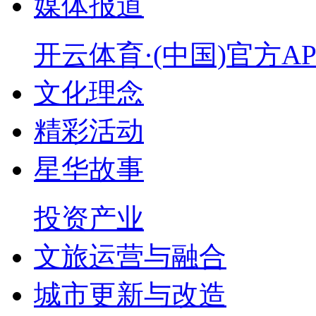
媒体报道
开云体育·(中国)官方A
文化理念
精彩活动
星华故事
投资产业
文旅运营与融合
城市更新与改造