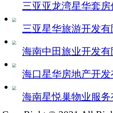
三亚亚龙湾星华套房
三亚星华旅游开发有
海南中田旅业开发有
海口星华房地产开发
海南星悦巢物业服务