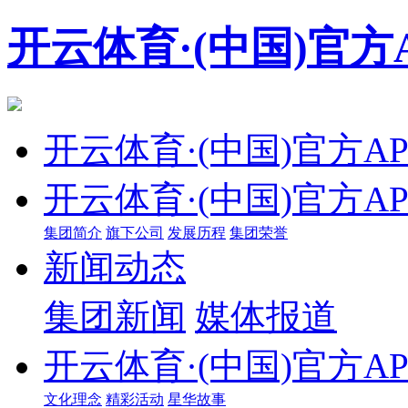
开云体育·(中国)官方
开云体育·(中国)官方A
开云体育·(中国)官方A
集团简介
旗下公司
发展历程
集团荣誉
新闻动态
集团新闻
媒体报道
开云体育·(中国)官方A
文化理念
精彩活动
星华故事